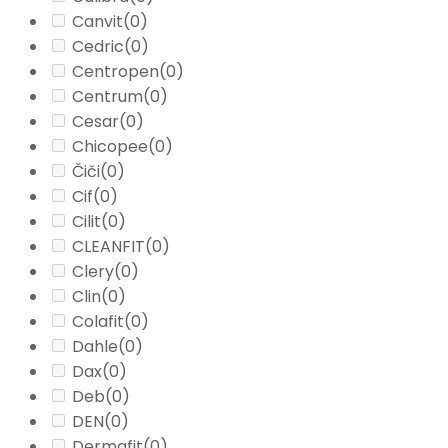
Canvit
(0)
Cedric
(0)
Centropen
(0)
Centrum
(0)
Cesar
(0)
Chicopee
(0)
Čiči
(0)
Cif
(0)
Cilit
(0)
CLEANFIT
(0)
Clery
(0)
Clin
(0)
Colafit
(0)
Dahle
(0)
Dax
(0)
Deb
(0)
DEN
(0)
Dermafit
(0)