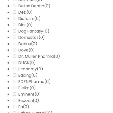
Detox Deotic
(0)
Dezi
(0)
Diafarm
(0)
Dias
(0)
Dog Fantasy
(0)
Domestos
(0)
Donau
(0)
Dove
(0)
Dr. Müller Pharma
(0)
DUCK
(0)
Economy
(0)
Edding
(0)
EDENPharma
(0)
Eleiko
(0)
Eminent
(0)
Eucerin
(0)
Fa
(0)