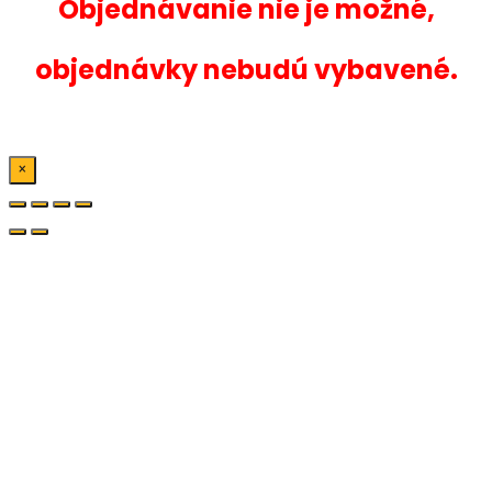
Objednávanie nie je možné,
objednávky nebudú vybavené.
×