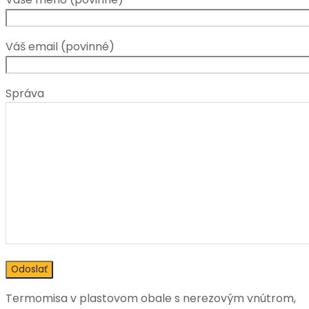
Váš email (povinné)
Správa
Termomisa v plastovom obale s nerezovým vnútrom,