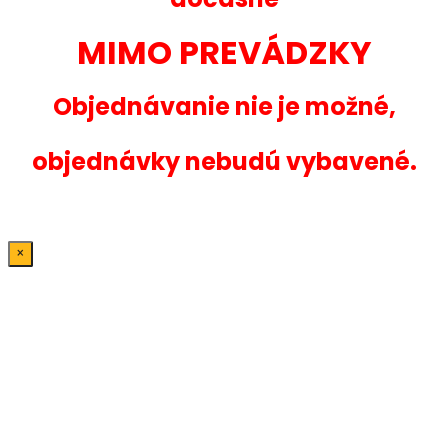
MIMO PREVÁDZKY
Objednávanie nie je možné,
objednávky nebudú vybavené.
×