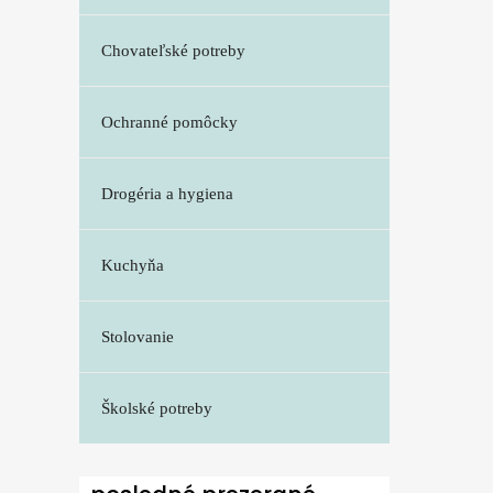
Chovateľské potreby
Ochranné pomôcky
Drogéria a hygiena
Kuchyňa
Stolovanie
Školské potreby