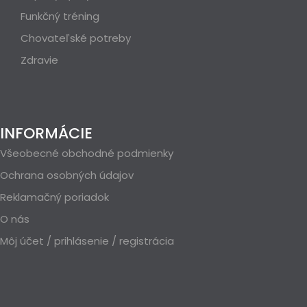
Funkčný tréning
Chovateľské potreby
Zdravie
INFORMÁCIE
Všeobecné obchodné podmienky
Ochrana osobných údajov
Reklamačný poriadok
O nás
Môj účet / prihlásenie / registrácia