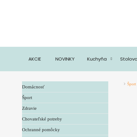
AKCIE
NOVINKY
Kuchyňa
Stolov
Šport
Domácnosť
Šport
Zdravie
Chovateľské potreby
Ochranné pomôcky