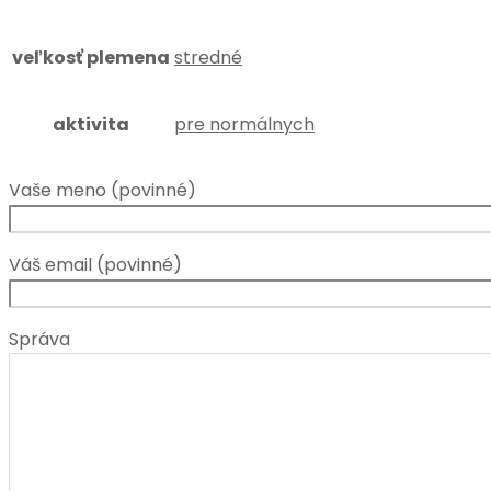
veľkosť plemena
stredné
aktivita
pre normálnych
Vaše meno (povinné)
Váš email (povinné)
Správa