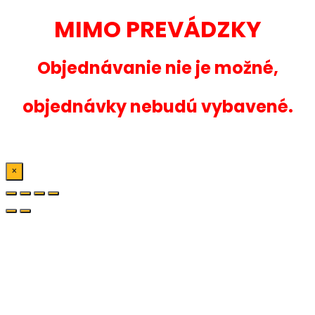
MIMO PREVÁDZKY
Objednávanie nie je možné,
objednávky nebudú vybavené.
×