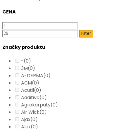
CENA
Filter
Značky produktu
-
(0)
3M
(0)
A-DERMA
(0)
ACM
(0)
Acutil
(0)
Additiva
(0)
Agrokarpaty
(0)
Air Wick
(0)
Ajax
(0)
Alex
(0)