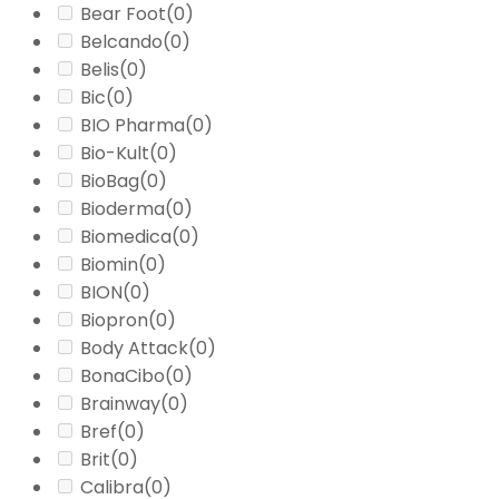
Bear Foot
(0)
Belcando
(0)
Belis
(0)
Bic
(0)
BIO Pharma
(0)
Bio-Kult
(0)
BioBag
(0)
Bioderma
(0)
Biomedica
(0)
Biomin
(0)
BION
(0)
Biopron
(0)
Body Attack
(0)
BonaCibo
(0)
Brainway
(0)
Bref
(0)
Brit
(0)
Calibra
(0)