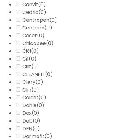
Canvit
(0)
Cedric
(0)
Centropen
(0)
Centrum
(0)
Cesar
(0)
Chicopee
(0)
Čiči
(0)
Cif
(0)
Cilit
(0)
CLEANFIT
(0)
Clery
(0)
Clin
(0)
Colafit
(0)
Dahle
(0)
Dax
(0)
Deb
(0)
DEN
(0)
Dermafit
(0)