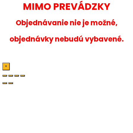
MIMO PREVÁDZKY
Objednávanie nie je možné,
objednávky nebudú vybavené.
×